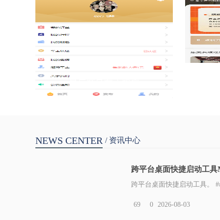
星辰顺风车小程序
NEWS CENTER
/ 资讯中心
跨平台桌面快捷启动工具MyL
跨平台桌面快捷启动工具。 ## 
69
0
2026-08-03