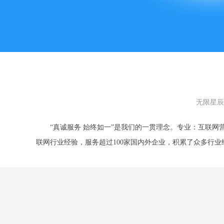
无限星辰
“真诚服务 始终如一”是我们的一贯理念。专业：互联网营
联网行业经验，服务超过100家国内外企业，积累了众多行