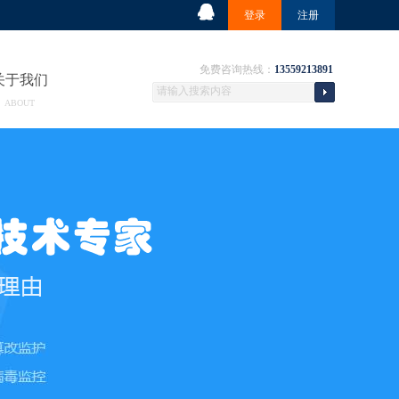
登录
注册
免费咨询热线：
13559213891
关于我们
ABOUT