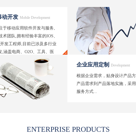
移动开发
Mobile Development
注于移动应用软件开发与服务,
技术团队,拥有经验丰富的IOS、
iod开发工程师,目前已涉及多行业
开发,涵盖电商、O2O、工具、医
等行业...
企业应用定制
Development
根据企业需求，贴身设计产品方
产品需求到产品落地实施，采用
服务方式...
ENTERPRISE PRODUCTS