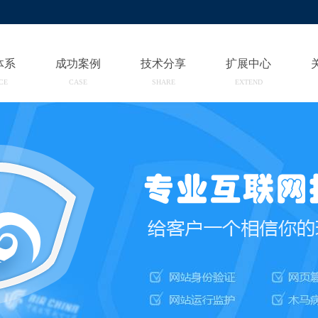
体系
成功案例
技术分享
扩展中心
CE
CASE
SHARE
EXTEND