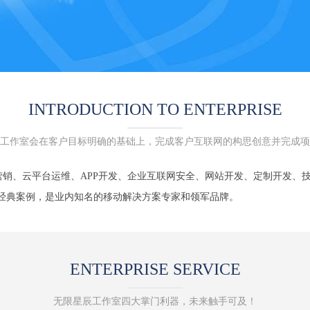
INTRODUCTION TO ENTERPRISE
工作室会在客户目标明确的基础上，完成客户互联网的构思创意并完成项
销、云平台运维、APP开发、企业互联网安全、网站开发、定制开发、技术顾
业经典案例，是业内知名的移动解决方案专家和领军品牌。
ENTERPRISE SERVICE
无限星辰工作室四大掌门利器，未来触手可及！