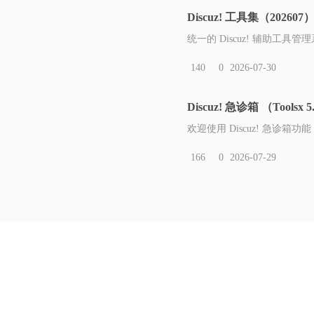
Discuz! 工具集（202607
统一的 Discuz! 辅助工具管理系统，
140
0
2026-07-30
Discuz! 急诊箱 （Toolsx 
欢迎使用 Discuz! 急诊箱
166
0
2026-07-29