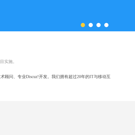
目实施。
问、专业Discuz!开发。我们拥有超过20年的IT与移动互