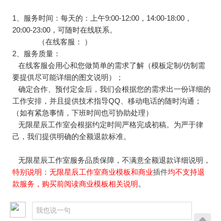
1、服务时间：
每天的：上午9:00-12:00，14:00-18:00，
20:00-23:00，可随时在线联系。
（在线客服：
）
2、服务质量：
在线客服会用心和您做简单的需求了解（模板定制/仿制需
要提供尽可能详细的图文说明）；
确定合作、预付定金后，我们会根据您的需求出一份详细的
工作安排，并且提供技术指导QQ、移动电话的随时沟通；
（如有紧急事情，下班时间也可协助处理）
无限星辰工作室会根据约定时间严格完成初稿。为严于律
己，我们提供明确的全额退款标准。
无限星辰
工作室
服务品质保障，不满意全额退款详细说明，
特别说明：无限星辰工作室商业模板和商业
插件
均不支持退
款服务，购买前阅读商业模板相关说明
。